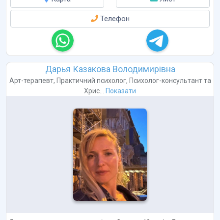
Телефон
Дарья Казакова Володимирівна
Арт-терапевт
,
Практичний психолог
,
Психолог-консультант
та
Хрис...
Показати