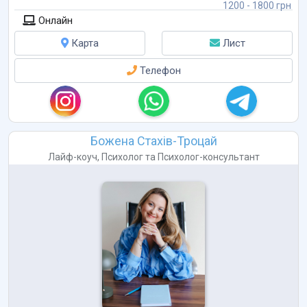
1200 - 1800 грн
Онлайн
Карта
Лист
Телефон
Божена Стахів-Троцай
Лайф-коуч
,
Психолог
та
Психолог-консультант