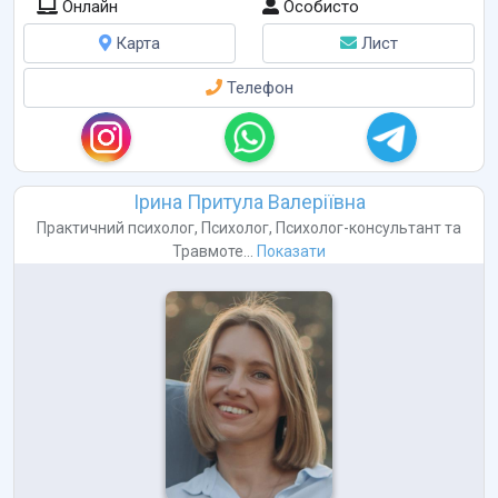
Онлайн
Особисто
Карта
Лист
Телефон
Ірина Притула Валеріївна
Практичний психолог
,
Психолог
,
Психолог-консультант
та
Травмоте...
Показати