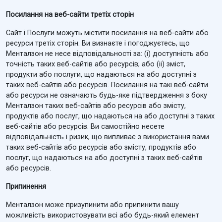
Посилання на веб-сайти третіх сторін
Сайт і Послуги можуть містити посилання на веб-сайти або
ресурси третіх сторін. Ви визнаєте і погоджуєтесь, що
Менталзон не несе відповідальності за: (i) доступність або
точність таких веб-сайтів або ресурсів; або (ii) зміст,
продукти або послуги, що надаються на або доступні з
таких веб-сайтів або ресурсів. Посилання на такі веб-сайти
або ресурси не означають будь-яке підтвердження з боку
Менталзон таких веб-сайтів або ресурсів або змісту,
продуктів або послуг, що надаються на або доступні з таких
веб-сайтів або ресурсів. Ви самостійно несете
відповідальність і ризик, що випливає з використання вами
таких веб-сайтів або ресурсів або змісту, продуктів або
послуг, що надаються на або доступні з таких веб-сайтів
або ресурсів.
Припинення
Менталзон може призупинити або припинити вашу
можливість використовувати всі або будь-який елемент