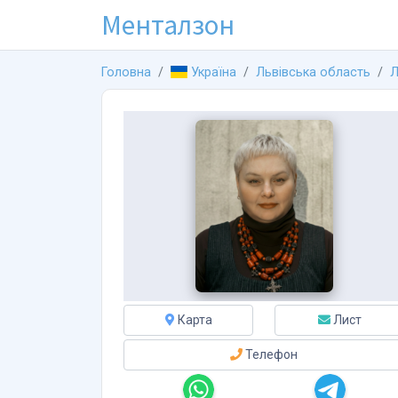
Менталзон
Головна
Україна
Львівська область
Л
Карта
Лист
Телефон