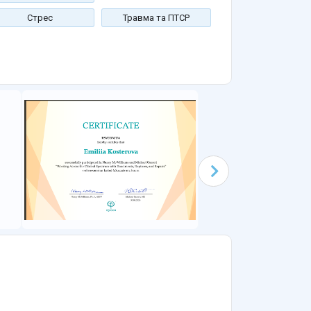
Стрес
Травма та ПТСР