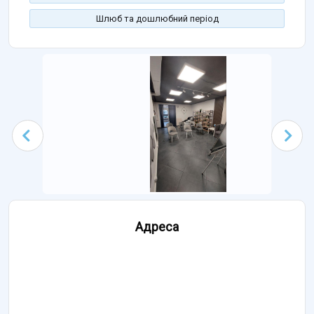
Шлюб та дошлюбний період
Адреса