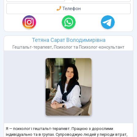
Телефон
Тетяна Сарат Володимирівна
Гештальт-терапевт
,
Психолог
та
Психолог-консультант
Я — психолог і гештальт-терапевт. Працюю з дорослими
індивідуально та в групах. Супроводжую людей у періоди втрат,