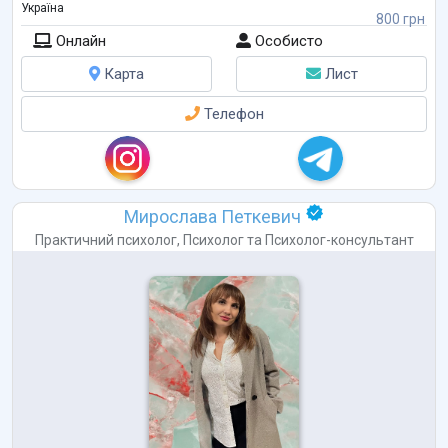
Україна
800 грн
Онлайн
Особисто
Карта
Лист
Телефон
Мирослава Петкевич
Практичний психолог
,
Психолог
та
Психолог-консультант