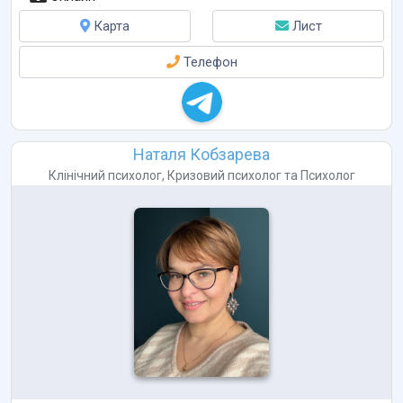
Карта
Лист
Телефон
Наталя Кобзарева
Клінічний психолог
,
Кризовий психолог
та
Психолог