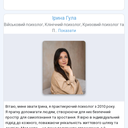
Ірина Гула
Військовий психолог
,
Клінічний психолог
,
Кризовий психолог
та
П...
Показати
Вітаю, мене звати Ірина, я практикуючий психолог з 2010 року.
Я прагну допомагати людям, створюючи для них безпечний
простір для самопізнання та зростання. Я вірю в індивідуальний
підхід до кожного, поважаючи унікальність життєвого шляху та