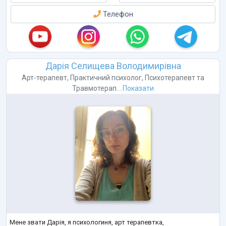
Телефон
Дарія Селищева Володимирівна
Арт-терапевт
,
Практичний психолог
,
Психотерапевт
та
Травмотерап...
Показати
Мене звати Дарія, я психологиня, арт терапевтка,