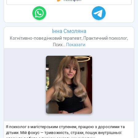
Інна Смоляна
Когнітивно-поведінковий терапевт
,
Практичний психолог
,
Псих...
Показати
Я психолог з магістерським ступенем, працюю з дорослими та
дітьми. Мій фокус — тривожність, страхи, пошук внутрішньої