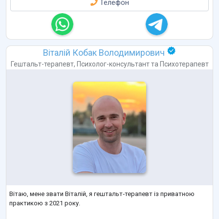
Телефон
Віталій Кобак Володимирович
Гештальт-терапевт
,
Психолог-консультант
та
Психотерапевт
Вітаю, мене звати Віталій, я гештальт‑терапевт із приватною
практикою з 2021 року.