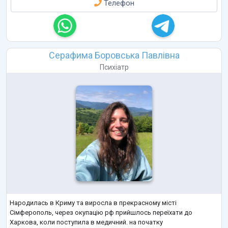
Телефон
Серафима Боровська Павлівна
Психіатр
Народилась в Криму та виросла в прекрасному місті
Сімферополь, через окупацію рф прийшлось переїхати до
Харкова, коли поступила в медичний. на початку