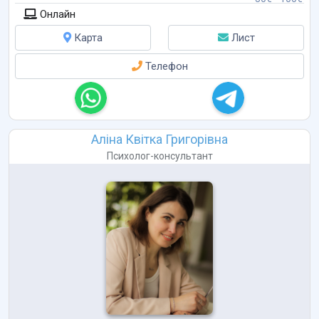
Онлайн
Карта
Лист
Телефон
Аліна Квітка Григорівна
Психолог-консультант