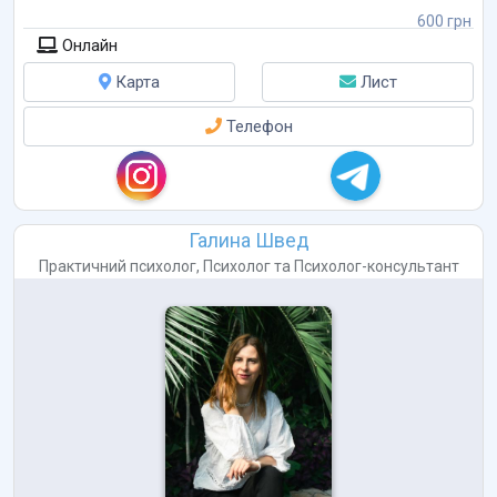
600 грн
Онлайн
Карта
Лист
Телефон
Галина Швед
Практичний психолог
,
Психолог
та
Психолог-консультант