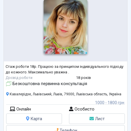
Стаж роботи 18р. Працюю за принципом індивідуального підходу
до кожного. Максимально уважна .
Досвід роботи
18 років
Безкоштовна первинна консультація
Кавалерідзе, Львівський, Львів, 79000, Львівська область, Україна
1000 - 1800 грн
Онлайн
Особисто
Карта
Лист
Телефон