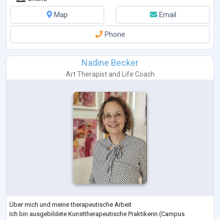
Map
Email
Phone
Nadine Becker
Art Therapist
and
Life Coach
Über mich und meine therapeutische Arbeit
Ich bin ausgebildete Kunsttherapeutische Praktikerin (Campus