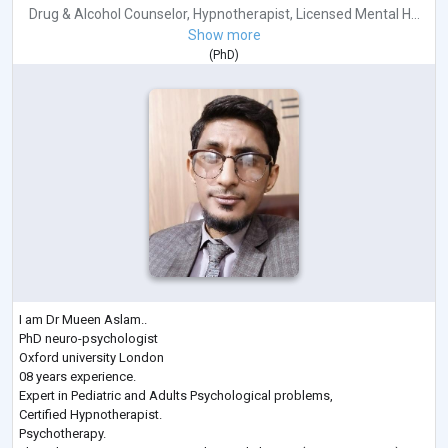
Drug & Alcohol Counselor
,
Hypnotherapist
,
Licensed Mental H...
Show more
(
PhD
)
I am Dr Mueen Aslam..
PhD neuro-psychologist
Oxford university London
08 years experience.
Expert in Pediatric and Adults Psychological problems,
Certified Hypnotherapist.
Psychotherapy.