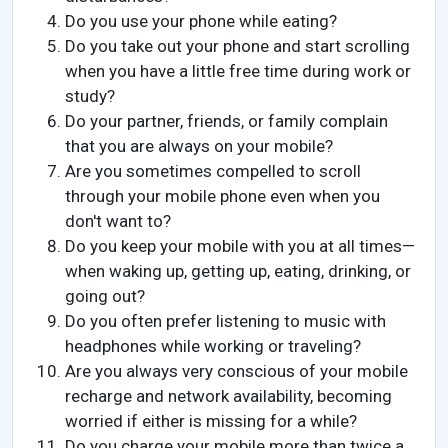
Do you use your phone while eating?
Do you take out your phone and start scrolling
when you have a little free time during work or
study?
Do your partner, friends, or family complain
that you are always on your mobile?
Are you sometimes compelled to scroll
through your mobile phone even when you
don't want to?
Do you keep your mobile with you at all times—
when waking up, getting up, eating, drinking, or
going out?
Do you often prefer listening to music with
headphones while working or traveling?
Are you always very conscious of your mobile
recharge and network availability, becoming
worried if either is missing for a while?
Do you charge your mobile more than twice a