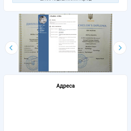
Адреса