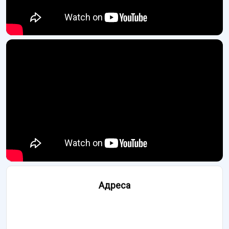
Адреса