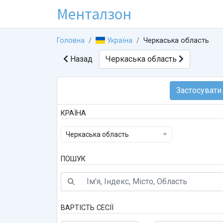
Менталзон
Головна
Україна
Черкаська область
Назад
Черкаська область
КРАЇНА
Черкаська область
ПОШУК
ВАРТІСТЬ СЕСІЇ