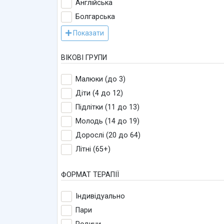
Англійська
Болгарська
Показати
ВІКОВІ ГРУПИ
Малюки (до 3)
Діти (4 до 12)
Підлітки (11 до 13)
Молодь (14 до 19)
Дорослі (20 до 64)
Літні (65+)
ФОРМАТ ТЕРАПІЇ
Індивідуально
Пари