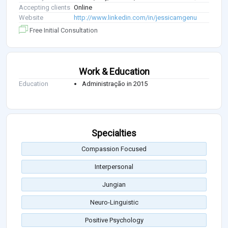
Accepting clients
Online
Website
http://www.linkedin.com/in/jessicamgenu
Free Initial Consultation
Work & Education
Education
Administração in 2015
Specialties
Compassion Focused
Interpersonal
Jungian
Neuro-Linguistic
Positive Psychology