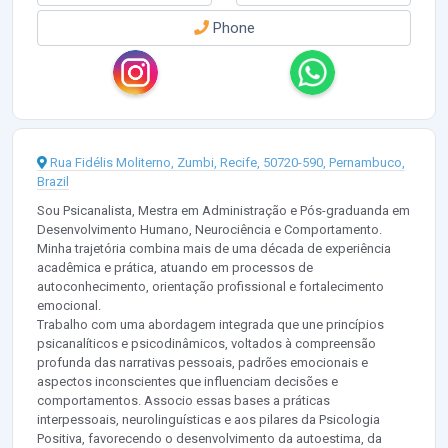
Phone
Rua Fidélis Moliterno, Zumbi, Recife, 50720-590, Pernambuco,
Brazil
Sou Psicanalista, Mestra em Administração e Pós-graduanda em
Desenvolvimento Humano, Neurociência e Comportamento.
Minha trajetória combina mais de uma década de experiência
acadêmica e prática, atuando em processos de
autoconhecimento, orientação profissional e fortalecimento
emocional.
Trabalho com uma abordagem integrada que une princípios
psicanalíticos e psicodinâmicos, voltados à compreensão
profunda das narrativas pessoais, padrões emocionais e
aspectos inconscientes que influenciam decisões e
comportamentos. Associo essas bases a práticas
interpessoais, neurolinguísticas e aos pilares da Psicologia
Positiva, favorecendo o desenvolvimento da autoestima, da