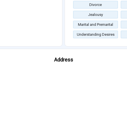
Divorce
Jealousy
Marital and Premarital
Understanding Desires
Address