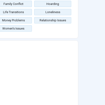
Family Conflict
Hoarding
Life Transitions
Loneliness
Money Problems
Relationship Issues
Women's Issues