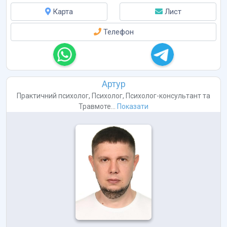
Карта
Лист
Телефон
Артур
Практичний психолог
,
Психолог
,
Психолог-консультант
та
Травмоте...
Показати