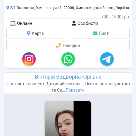
2/1 Залізняка, Хмельницький, 29000, Хмельницька область, Україна
700 - 1500 грн
Онлайн
Особисто
Карта
Лист
Телефон
Вікторія Задворна Юріївна
Гештальт-терапевт
,
Дитячий психолог
,
Психолог-консультант
та
Се...
Показати