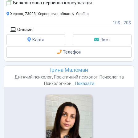
Безкоштовна первинна консультація
Херсон, 73003, Херсонська область, Україна
10$ - 20$
Онлайн
Карта
Лист
Телефон
Ірина Маломан
Дитячий психолог
,
Практичний психолог
,
Психолог
та
Психолог-кон...
Показати