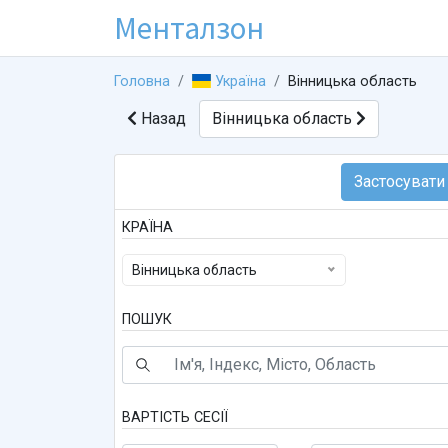
Менталзон
Головна
Україна
Вінницька область
Назад
Вінницька область
КРАЇНА
Вінницька область
ПОШУК
ВАРТІСТЬ СЕСІЇ