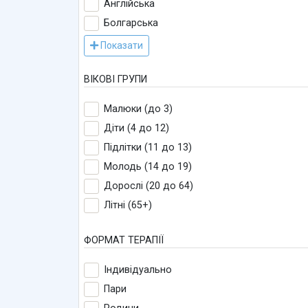
Англійська
Болгарська
Показати
ВІКОВІ ГРУПИ
Малюки (до 3)
Діти (4 до 12)
Підлітки (11 до 13)
Молодь (14 до 19)
Дорослі (20 до 64)
Літні (65+)
ФОРМАТ ТЕРАПІЇ
Індивідуально
Пари